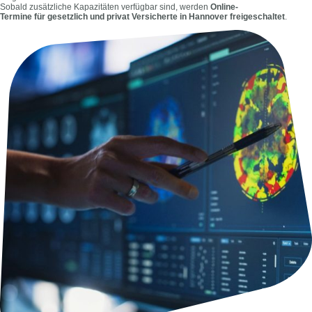
Sobald zusätzliche Kapazitäten verfügbar sind, werden
Online-
Termine für gesetzlich und privat Versicherte in Hannover freigeschaltet
.