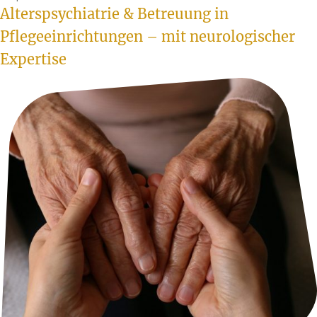
Alterspsychiatrie & Betreuung in
Pflegeeinrichtungen – mit neurologischer
Expertise